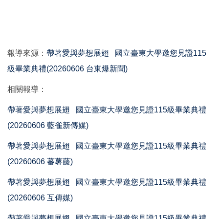
報導來源：
帶著愛與夢想展翅 國立臺東大學邀您見證115
級畢業典禮(20260606 台東爆新聞)
相關報導：
帶著愛與夢想展翅 國立臺東大學邀您見證115級畢業典禮
(20260606 藍雀新傳媒)
帶著愛與夢想展翅 國立臺東大學邀您見證115級畢業典禮
(20260606 蕃薯藤)
帶著愛與夢想展翅 國立臺東大學邀您見證115級畢業典禮
(20260606 互傳媒)
帶著愛與夢想展翅 國立臺東大學邀您見證115級畢業典禮