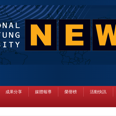
成果分享
媒體報導
榮譽榜
活動快訊