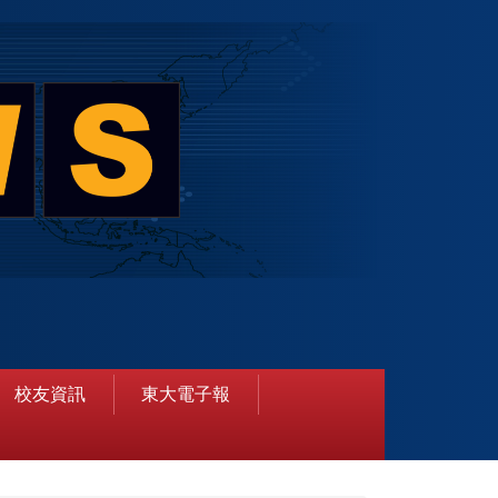
校友資訊
東大電子報