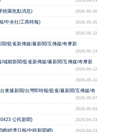
)
2026-05-29
學校園焦點消息)
2026-05-26
/中央社/工商時報)
2026-05-25
2026-05-22
聞/藍雀新傳媒/蕃新聞/互傳媒/奇摩新
2026-05-13
報/城鄉新聞/藍雀新傳媒/蕃新聞/互傳媒/奇摩新
2026-05-12
2026-05-11
/台東爆新聞/台灣即時報/藍雀/蕃新聞/互傳媒/奇
2026-05-07
2026-05-03
23 公民新聞)
2026-04-23
聞網/經濟日報/中時新聞網)
2026-04-23