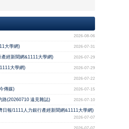
2026-08-06
11大學網)
2026-07-31
產經新聞網&1111大學網)
2026-07-29
111大學網)
2026-07-29
2026-07-22
今傳媒)
2026-07-15
260710 遠見雜誌)
2026-07-10
報/1111人力銀行產經新聞網&1111大學網)
2026-07-07
2026-07-07