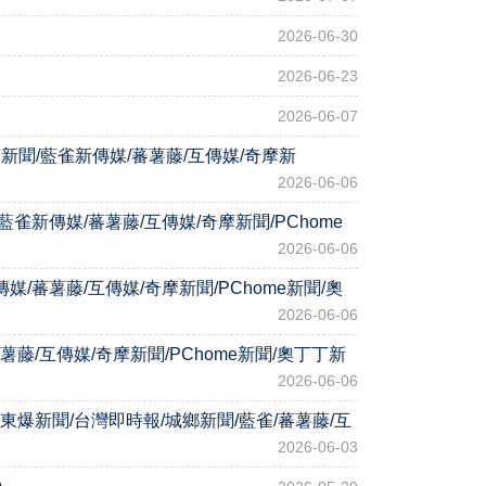
2026-06-30
2026-06-23
2026-06-07
東爆新聞/藍雀新傳媒/蕃薯藤/互傳媒/奇摩新
2026-06-06
新傳媒/蕃薯藤/互傳媒/奇摩新聞/PChome
2026-06-06
/蕃薯藤/互傳媒/奇摩新聞/PChome新聞/奧
2026-06-06
藤/互傳媒/奇摩新聞/PChome新聞/奧丁丁新
2026-06-06
東爆新聞/台灣即時報/城鄉新聞/藍雀/蕃薯藤/互
2026-06-03