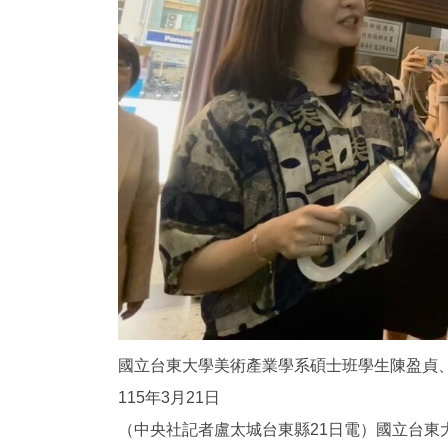
國立台東大學美術產業學系碩士班學生陳盈貞
115年3月21日
（中央社記者盧太城台東縣21日電）國立台