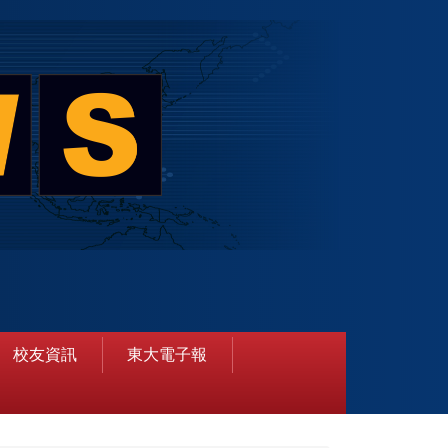
校友資訊
東大電子報