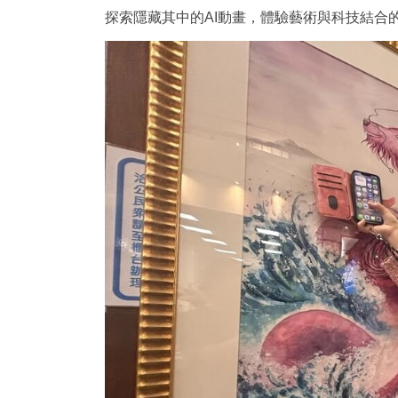
探索隱藏其中的AI動畫，體驗藝術與科技結合的互