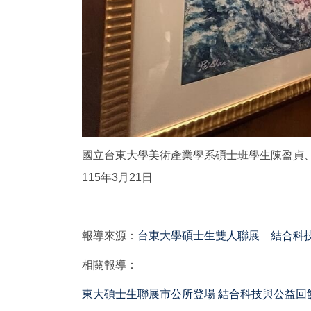
國立台東大學美術產業學系碩士班學生陳盈貞
115年3月21日
報導來源：
台東大學碩士生雙人聯展 結合科技與公
相關報導：
東大碩士生聯展市公所登場 結合科技與公益回