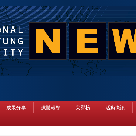
成果分享
媒體報導
榮譽榜
活動快訊