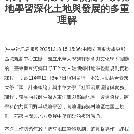
地學習深化土地與發展的多重
理解
(中央社訊息服務20251218 15:15:36)由國立臺東大學東部
區域規劃中心主辦、國立東華大學族群關係與文化學系協辦
的「臺東縣東河鄉田野工作坊－短期鄉村地區整體規劃實務
課程」，於114年12月6至7日順利舉行。本次活動結合臺東
大學「國土計畫概論」與東華大學「社區發展理論與實務」
課程，帶領兩校師生深入東河鄉與都蘭地區，透過跨校、跨
學科的共同田野與現地學習，實地理解鄉村地區在國土規
劃、部落空間與地方發展中所面臨的複雜課題。
本次工作坊聚焦於「鄉村地區整體規劃」的實務操作，課程