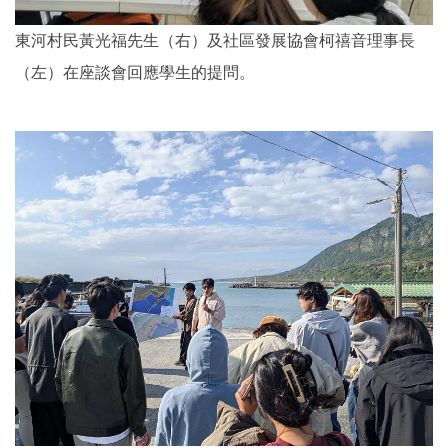
東河村民黃光福先生（右）及社區發展協會柯禧音理事長
（左）在座談會回應學生的提問。