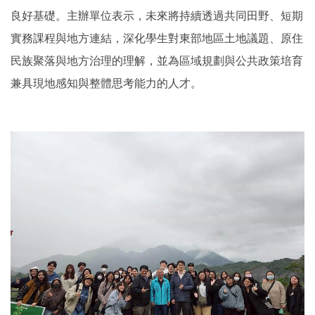
良好基礎。主辦單位表示，未來將持續透過共同田野、短期
實務課程與地方連結，深化學生對東部地區土地議題、原住
民族聚落與地方治理的理解，並為區域規劃與公共政策培育
兼具現地感知與整體思考能力的人才。