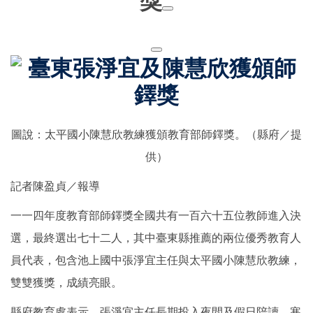
獎
圖說：太平國小陳慧欣教練獲頒教育部師鐸獎。（縣府／提
供）
記者陳盈貞／報導
一一四年度教育部師鐸獎全國共有一百六十五位教師進入決
選，最終選出七十二人，其中臺東縣推薦的兩位優秀教育人
員代表，包含池上國中張淨宜主任與太平國小陳慧欣教練，
雙雙獲獎，成績亮眼。
縣府教育處表示，張淨宜主任長期投入夜間及假日陪讀，寒