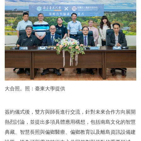
大合照。照：臺東大學提供
簽約儀式後，雙方與師長進行交流，針對未來合作方向展開
熱烈討論，並提出多項具體應用構想，包括南島文化的智慧
典藏、智慧長照與偏鄉醫療、偏鄉教育以及離島資訊設備建