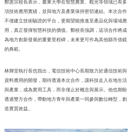
鄭憲宗校長表示，臺東大學在智慧農業、觀光等領域已有多
項技術應用實績，並與地方及產業保持密切連結。本次合作
不僅建立技術驗證的平台，更期望能推進至產品化與場域應
用，真正發揮智慧科技的價值。鄭校長強調，這項合作將成
為地方創新發展的重要里程碑，未來更可作為其他縣市借鏡
的典範。
林輝堂執行長也指出，電信技術中心長期致力於通信技術與
資料應用的開發，期待透過本次合作，讓科技走入在地生活
與產業，成為實用工具，而非僅止於概念與展示。他也期盼
透過雙方合作，帶動地方青年與產業一同參與數位轉型，創
造實質效益。