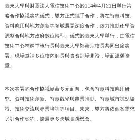
臺東大學與財團法人電信技術中心於114年4月21日舉行策
略合作協議簽約儀式，雙方正式攜手合作，將在智慧科技、
資料應用與地方創新等領域展開深度合作，致力推動產學資
源整合與地方政府數位轉型。儀式於臺東大學舉行，由電信
技術中心林輝堂執行長與臺東大學鄭憲宗校長共同出席簽
署。現場邀請多位校內師長與貴賓到場見證，場面溫馨隆
重。
本次簽署的合作協議涵蓋多元面向，包含智慧科技應用研
究、資料技術創新、智慧觀光與農業推動、智慧城市試點驗
證、技術交流與專業培訓等項目。未來，雙方將依個案需求
另訂合作契約，擴展更多跨域實踐機會。