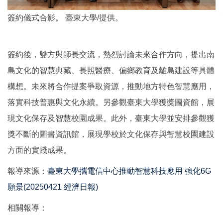
簽約儀式合影。 臺東大學/提供。
簽約後，雙方與師長交流，熱烈討論未來合作方向，提出南
島文化的智慧典藏、長照醫療、偏鄉教育及離島建設等具體
構想。未來將合作提案爭取資源，推動地方特色智慧應用，
落實科技普惠與文化永續。另參觀臺東大學獲獎圖資館，展
現文化保存及智慧校園成果。此外，臺東大學並安排參觀獲
獎不斷的圖書資訊館，展現學校於文化保存與智慧校園建設
方面的實踐成果。
報導來源：
臺東大學攜電信中心推動智慧科技應用 強化6G
願景(20250421 經濟日報)
相關報導：