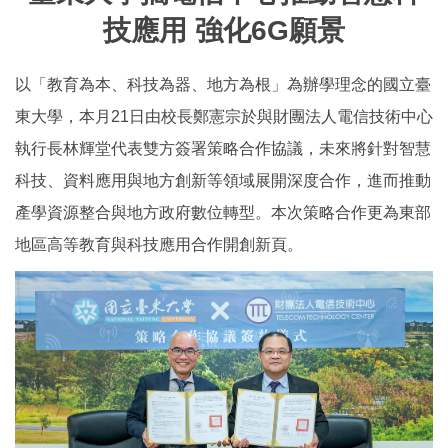
技應用 強化6G願景
以「教育為本、科技為器、地方為根」為辦學理念的國立臺
東大學，本月21日由校長鄭憲宗於與財團法人電信技術中心
執行長林輝堂代表雙方簽署策略合作協議，未來將針對智慧
科技、資料應用與地方創新等領域展開深度合作，進而推動
產學資源整合與地方政府數位轉型。本次策略合作更為東部
地區高等教育與科技應用合作開創新頁。