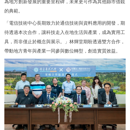
為地方創新發展的重要里程碑，未來更可作為其他縣市借鏡
的典範。
「電信技術中心長期致力於通信技術與資料應用的開發，期
待透過本次合作，讓科技走入在地生活與產業，成為實用工
具，而非僅止於概念與展示。」林輝堂期盼透過雙方合作，
帶動地方青年與產業一同參與數位轉型，創造實質效益。