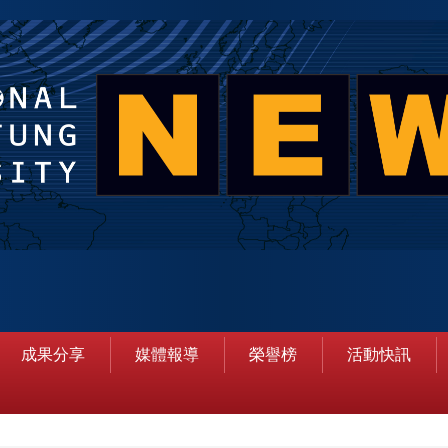
成果分享
媒體報導
榮譽榜
活動快訊