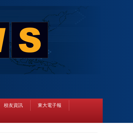
校友資訊
東大電子報