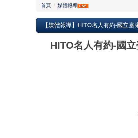
首頁
媒體報導
【媒體報導】HITO名人有約-國立臺東大
HITO名人有約-