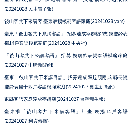
(20241028 民生電子報)
後山客共下來講客 臺東表揚模範客語家庭(20241028 yam)
臺東「後山客共下來講客語」 招募達成率超額2成 饒慶鈴表
揚14戶客語模範家庭(20241028 中央社)
「後山客共下來講客語」 招募 饒慶鈴表揚客語模範家庭
(20241027 中時新聞網)
臺東「後山客共下來講客語」招募達成率超額兩成 縣長饒
慶鈴表揚十四戶客語模範家庭(20241027 更生新聞網)
東縣客語家庭達成率超額(20241027 台灣新生報)
臺東推「後山客共下來講客語」計畫 表揚14戶客語
(20241027 利貞傳播)