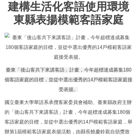
建構生活化客語使用環境
東縣表揚模範客語家庭
臺東「後山客共下來講客語」計畫，今年超標達成募集180
個客語家庭的目標，並從中選出優秀的14戶模範客語家庭接
受表揚。
國立臺東大學華語系承攬客家委員會補助、臺東縣政府主辦
的「後山客共下來講客語」計畫，今年超標達成募集180個
客語家庭的目標，並從中選出優秀的14戶模範客語家庭，舉
辦第1屆模範客語家庭表揚活動，由縣長饒慶鈴親自頒獎致