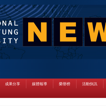
成果分享
媒體報導
榮譽榜
活動快訊