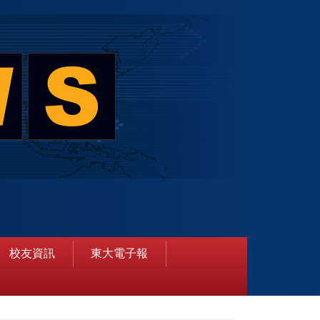
校友資訊
東大電子報