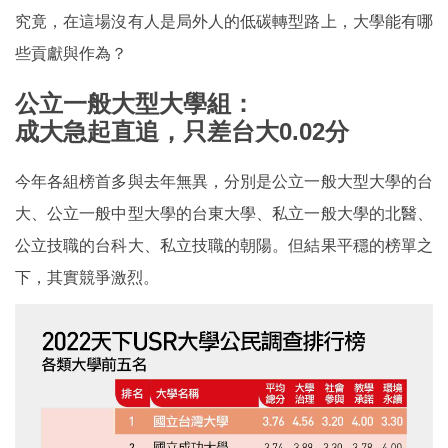
究竟，在這場沒有人是局外人的低碳轉型路上，大學能有哪
些貢獻與作為？
公立一般大型大學組：
成大急起直追，只差台大0.02分
今年各組榜首多與去年無異，分別是公立一般大型大學的台
大、公立一般中型大學的台東大學、私立一般大學的北醫、
公立技職的台科大、私立技職的朝陽。但結果平穩的榜單之
下，其實競爭激烈。