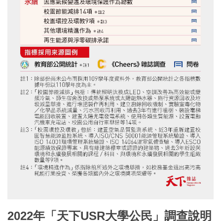
2022年「天下USR大學公民」調查說明