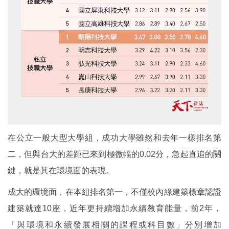
在公立一般大型大學組，成功大學雖然和去年一樣排名第
二，但與台大的差距已來到極微幅的0.02分，急起直追的關
鍵，就是其在環境面的表現。
成大的環境面，在本組排名第一，不僅校內綠建築標章認證
建築就達10座，近年更持續增加永續教育能量，前2年，
「與環境和永續發展相關的課程或科目數」分別增加