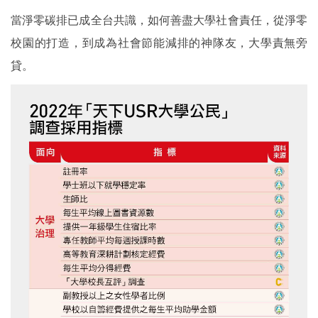
當淨零碳排已成全台共識，如何善盡大學社會責任，從淨零
校園的打造，到成為社會節能減排的神隊友，大學責無旁
貸。