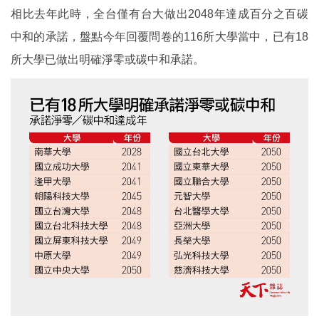
相比去年此時，全台僅有台大做出2048年達成百分之百碳
中和的承諾，盤點今年回覆問卷的116所大學當中，已有18
所大學已做出明確淨零或碳中和承諾。