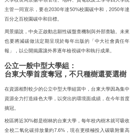
主管一同宣示，要在2030年達50%校園碳中和，2050年達
百分之百校園碳中和目標。
周景揚說，中央正啟動志願性碳盤查機制與外部查驗。未來
也要將減碳做法定期呈現於每年出版的「中大社會責任年
報」，以公開揭露讓外界逐年檢視碳中和執行成果。
公立一般中型大學組：
台東大學首度奪冠，不只種樹還要選樹
在資源相對較少的公立中型大學組當中，台東大學因為集中
資源全力打造綠色大學，以突出的環境面成績，在今年首度
摘冠。
校區將近30%都是樹林的台東大學，每年校內樹木就可吸收
全校二氧化碳排放量約7.6%，現在更積極投入碳吸附量高