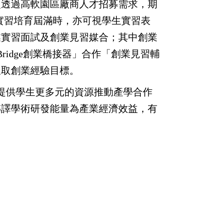
過高軟園區廠商人才招募需求，期
實習培育屆滿時，亦可視學生實習表
業實習面試及創業見習媒合；其中創業
idge創業橋接器」合作「創業見習輔
汲取創業經驗目標。
供學生更多元的資源推動產學合作
轉譯學術研發能量為產業經濟效益，有