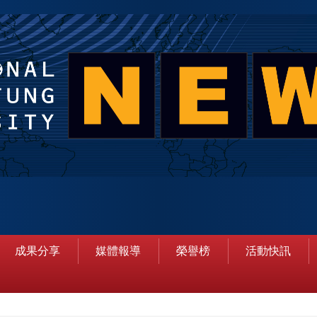
成果分享
媒體報導
榮譽榜
活動快訊