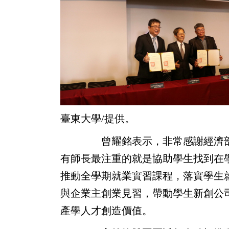
臺東大學/提供。
曾耀銘表示，非常感謝經濟部加工
有師長最注重的就是協助學生找到在
推動全學期就業實習課程，落實學生
與企業主創業見習，帶動學生新創公
產學人才創造價值。