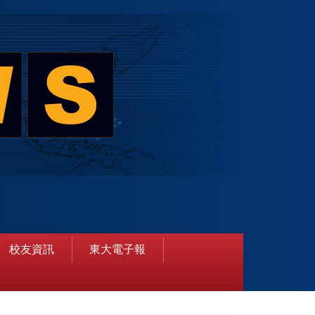
校友資訊
東大電子報