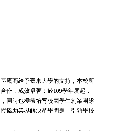
廠商給予臺東大學的支持，本校所
合作，成效卓著；於109學年度起，
野，同時也極積培育校園學生創業團隊
教授協助業界解決產學問題，引領學校