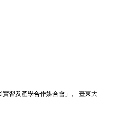
業實習及產學合作媒合會」。 臺東大