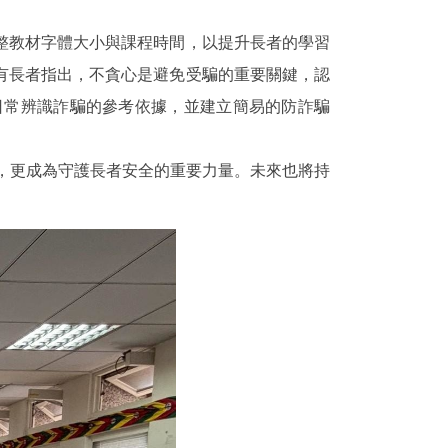
教材字體大小與課程時間，以提升長者的學習
有長者指出，不貪心是避免受騙的重要關鍵，認
日常辨識詐騙的參考依據，並建立簡易的防詐騙
，更成為守護長者安全的重要力量。未來也將持