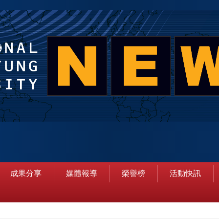
成果分享
媒體報導
榮譽榜
活動快訊