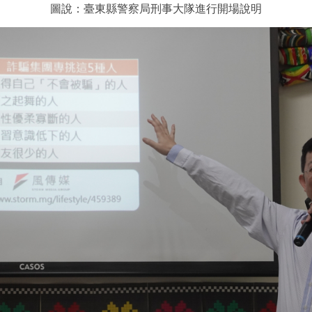
圖說：臺東縣警察局刑事大隊進行開場說明