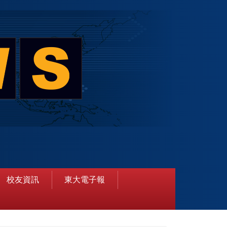
校友資訊
東大電子報