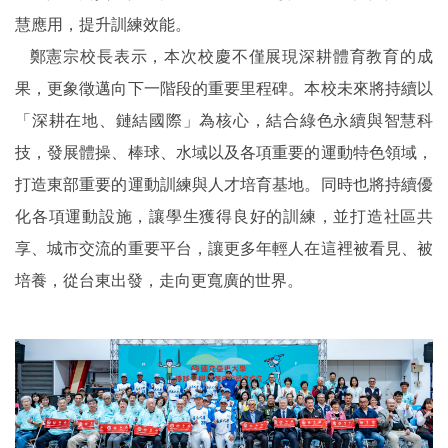
慧應用，提升訓練效能。
鄭憲宗校長表示，本次校慶不僅展現深耕體育教育的成
果，更象徵邁向下一階段的重要里程碑。本校未來將持續以
「深耕在地、鏈結國際」為核心，結合綠色永續與智慧科
技，發展體操、棒球、水域以及各項重要的運動特色領域，
打造東部重要的運動訓練與人才培育基地。同時也將持續優
化各項運動設施，讓學生獲得良好的訓練，並打造社區共
享、城市交流的重要平台，讓更多年輕人在這裡被看見、被
培養，從台東出發，走向更寬廣的世界。