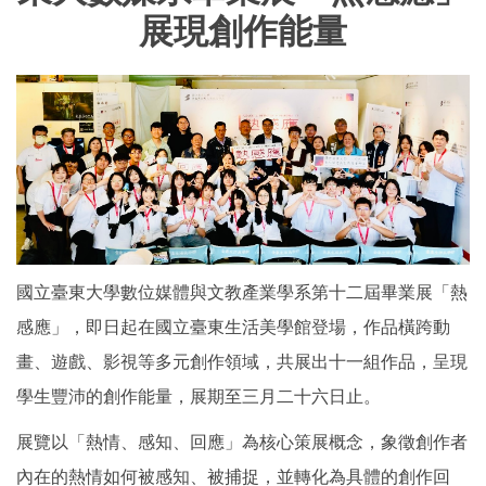
展現創作能量
國立臺東大學數位媒體與文教產業學系第十二屆畢業展「熱
感應」，即日起在國立臺東生活美學館登場，作品橫跨動
畫、遊戲、影視等多元創作領域，共展出十一組作品，呈現
學生豐沛的創作能量，展期至三月二十六日止。
展覽以「熱情、感知、回應」為核心策展概念，象徵創作者
內在的熱情如何被感知、被捕捉，並轉化為具體的創作回