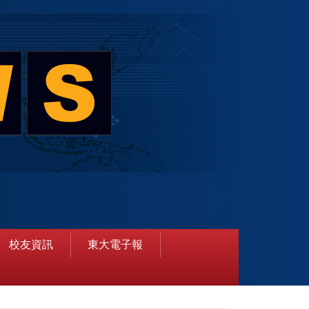
校友資訊
東大電子報