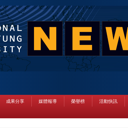
成果分享
媒體報導
榮譽榜
活動快訊