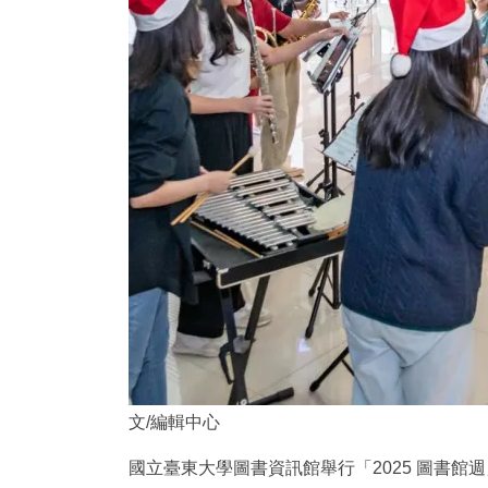
文/編輯中心
國立臺東大學圖書資訊館舉行「2025 圖書