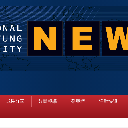
成果分享
媒體報導
榮譽榜
活動快訊