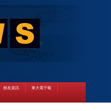
校友資訊
東大電子報