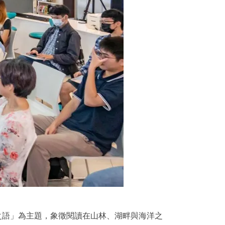
海之語」為主題，象徵閱讀在山林、湖畔與海洋之