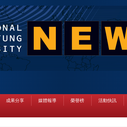
成果分享
媒體報導
榮譽榜
活動快訊