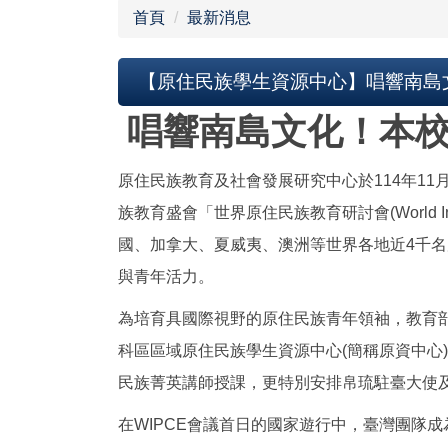
首頁
最新消息
【原住民族學生資源中心】唱響南島
唱響南島文化！本校
原住民族教育及社會發展研究中心於114年1
族教育盛會「世界原住民族教育研討會(World Indig
國、加拿大、夏威夷、澳洲等世界各地近4千
與青年活力。
為培育具國際視野的原住民族青年領袖，教育
科區區域原住民族學生資源中心(簡稱原資中心
民族菁英講師授課，更特別安排帛琉駐臺大使
在WIPCE會議首日的國家遊行中，臺灣團隊