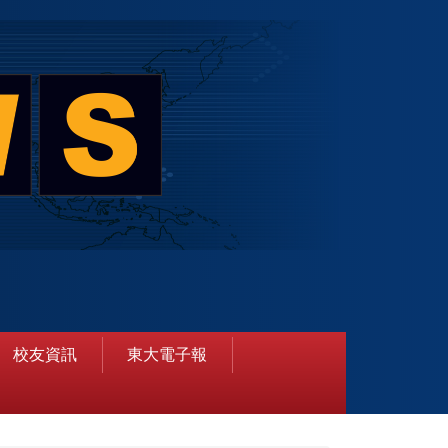
校友資訊
東大電子報