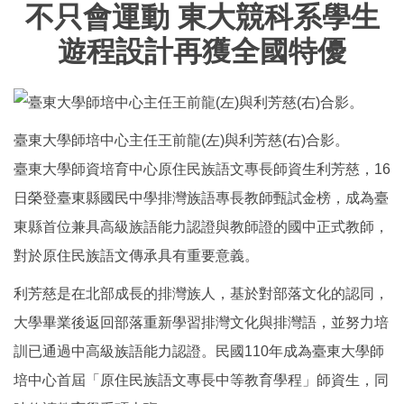
不只會運動 東大競科系學生
遊程設計再獲全國特優
臺東大學師培中心主任王前龍(左)與利芳慈(右)合影。
臺東大學師資培育中心原住民族語文專長師資生利芳慈，16
日榮登臺東縣國民中學排灣族語專長教師甄試金榜，成為臺
東縣首位兼具高級族語能力認證與教師證的國中正式教師，
對於原住民族語文傳承具有重要意義。
利芳慈是在北部成長的排灣族人，基於對部落文化的認同，
大學畢業後返回部落重新學習排灣文化與排灣語，並努力培
訓已通過中高級族語能力認證。民國110年成為臺東大學師
培中心首屆「原住民族語文專長中等教育學程」師資生，同