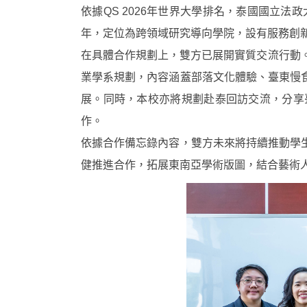
依據QS 2026年世界大學排名，泰國國立法政
年，定位為跨領域研究導向學院，設有服務創
在具體合作規劃上，雙方已展開實質交流行動
業學系規劃，內容涵蓋部落文化體驗、臺東慢
展。同時，本校亦將規劃赴泰回訪交流，分享
作。
依據合作備忘錄內容，雙方未來將持續推動學
健推進合作，拓展東南亞學術版圖，結合藝術