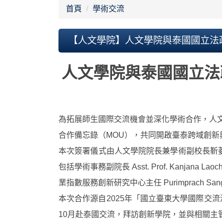
首頁
學術交流
【人文學院】人文學院與泰國國立法
人文學院與泰國國立法
為拓展師生國際交流機會並深化學術合作，人文學院於115年
合作備忘錄（MOU），共同開啟臺泰跨域創新
本次簽署儀式由人文學院院長兼學術副校長靳菱菱教授與泰
包括學術事務副院長 Asst. Prof. Kanjana Laoc
業指數服務創新研究中心主任 Purimprach 
本次合作源自2025年「國立臺東大學國際交
10月赴泰國交流，拜訪創新學院，並與相關主