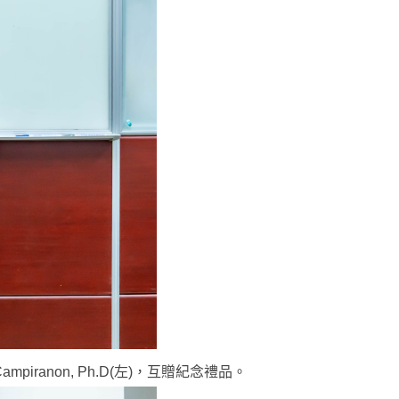
iranon, Ph.D(左)，互贈紀念禮品。