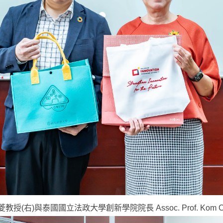
)與泰國國立法政大學創新學院院長 Assoc. Prof. Kom Camp