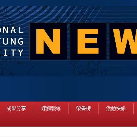
成果分享
媒體報導
榮譽榜
活動快訊