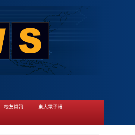
校友資訊
東大電子報