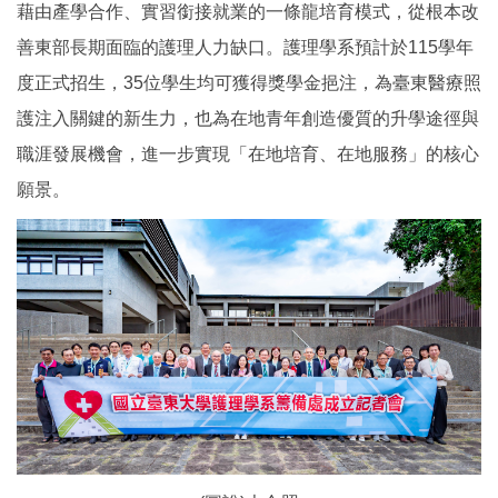
藉由產學合作、實習銜接就業的一條龍培育模式，從根本改
善東部長期面臨的護理人力缺口。護理學系預計於115學年
度正式招生，35位學生均可獲得獎學金挹注，為臺東醫療照
護注入關鍵的新生力，也為在地青年創造優質的升學途徑與
職涯發展機會，進一步實現「在地培育、在地服務」的核心
願景。