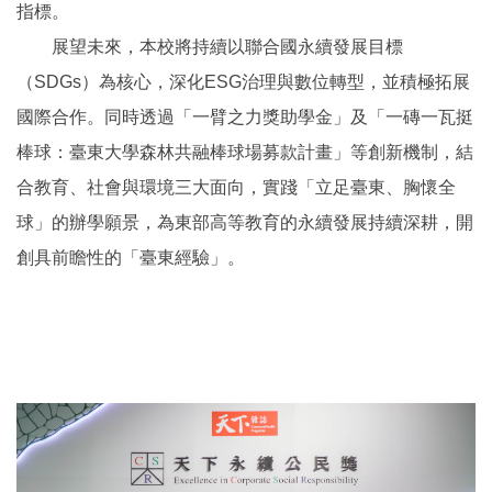
指標。
展望未來，本校將持續以聯合國永續發展目標
（SDGs）為核心，深化ESG治理與數位轉型，並積極拓展
國際合作。同時透過「一臂之力獎助學金」及「一磚一瓦挺
棒球：臺東大學森林共融棒球場募款計畫」等創新機制，結
合教育、社會與環境三大面向，實踐「立足臺東、胸懷全
球」的辦學願景，為東部高等教育的永續發展持續深耕，開
創具前瞻性的「臺東經驗」。