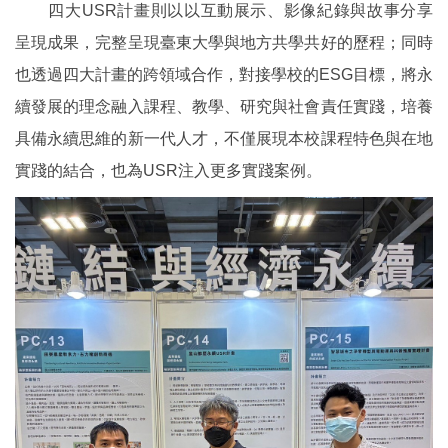
四大USR計畫則以以互動展示、影像紀錄與故事分享
呈現成果，完整呈現臺東大學與地方共學共好的歷程；同時
也透過四大計畫的跨領域合作，對接學校的ESG目標，將永
續發展的理念融入課程、教學、研究與社會責任實踐，培養
具備永續思維的新一代人才，不僅展現本校課程特色與在地
實踐的結合，也為USR注入更多實踐案例。