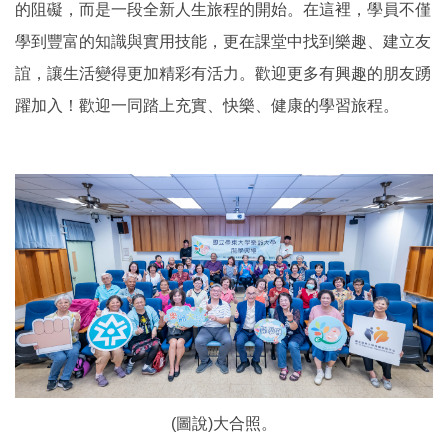
的阻礙，而是一段全新人生旅程的開始。在這裡，學員不僅
學到豐富的知識與實用技能，更在課堂中找到樂趣、建立友
誼，讓生活變得更加精彩有活力。歡迎更多有興趣的朋友踴
躍加入！歡迎一同踏上充實、快樂、健康的學習旅程。
(圖說)大合照。