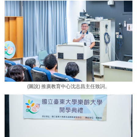
(圖說) 推廣教育中心沈志昌主任致詞。