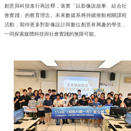
創意與科技進行再詮釋，落實「以影像說故事、結合社
會實踐」的教育理念。未來數媒系將持續推動相關課程
活動，期待更多對影像設計與數位創意有興趣的學生，
一同探索媒體科技與社會實踐的無限可能。