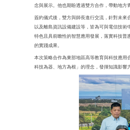
念與展示。他也期盼透過雙方合作，帶動地方
簽約儀式後，雙方與師長進行交流，針對未來
以及離島資訊設備建設等，皆為可與電信技術
特色且具前瞻性的智慧應用發展，落實科技普
的實踐成果。
本次策略合作為東部地區高等教育與科技應用
科技為器、地方為根」的理念，發揮知識影響