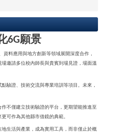
化6G願景
技、資料應用與地方創新等領域展開深度合作，
現場邀請多位校內師長與貴賓到場見證，場面溫
試點驗證、技術交流與專業培訓等項目。未來，
合作不僅建立技術驗證的平台，更期望能推進至
來更可作為其他縣市借鏡的典範。
在地生活與產業，成為實用工具，而非僅止於概