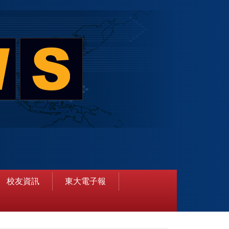
校友資訊
東大電子報