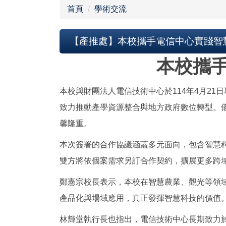
首頁
學術交流
【產推處】本校攜手電信中心實踐智
本校攜手
本校與財團法人電信技術中心於114年4月2
致力推動產學資源整合與地方政府數位轉型。
馨隆重。
本次簽署的合作協議涵蓋多元面向，包含智慧
雙方將依個案需求另訂合作契約，擴展更多跨
鄭憲宗校長表示，本校在智慧農業、觀光等領
產品化與場域應用，真正發揮智慧科技的價值
林輝堂執行長也指出，電信技術中心長期致力