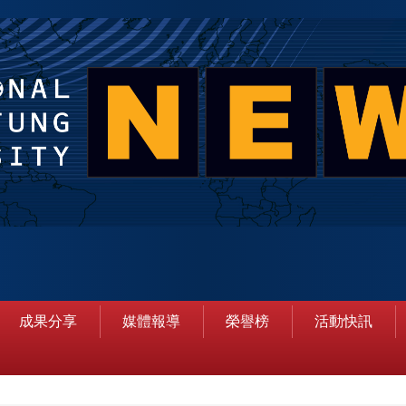
成果分享
媒體報導
榮譽榜
活動快訊