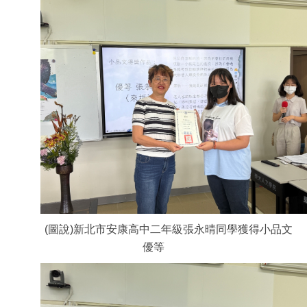
(圖說)新北市安康高中二年級張永晴同學獲得小品文
優等