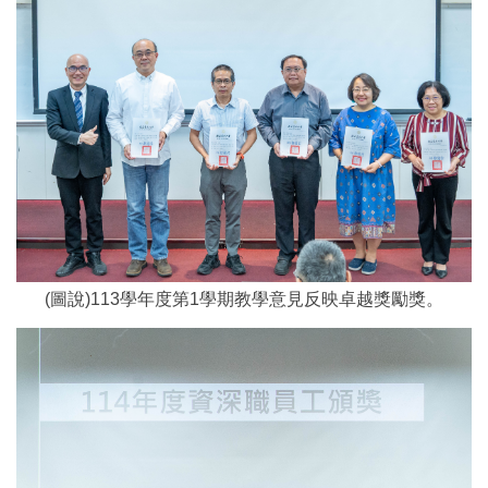
(圖說)113學年度第1學期教學意見反映卓越獎勵獎。