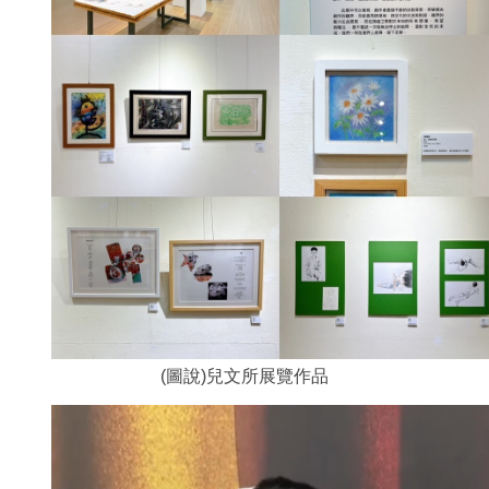
(圖說)兒文所展覽作品