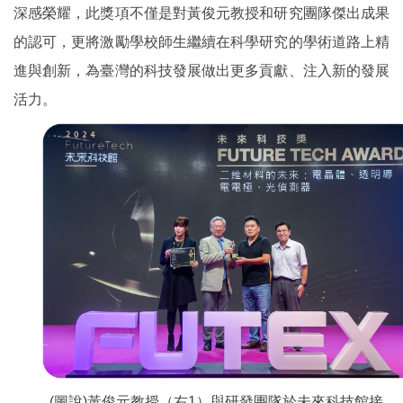
深感榮耀，此獎項不僅是對黃俊元教授和研究團隊傑出成果
的認可，更將激勵學校師生繼續在科學研究的學術道路上精
進與創新，為臺灣的科技發展做出更多貢獻、注入新的發展
活力。
(圖說)黃俊元教授（右1）與研發團隊於未來科技館接