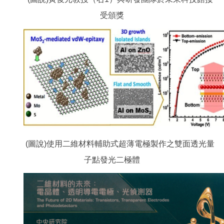
受頒獎
(圖說)使用二維材料輔助式超薄電極製作之雙面透光量
子點發光二極體