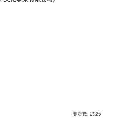
瀏覽數:
2925