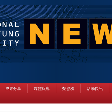
成果分享
媒體報導
榮譽榜
活動快訊