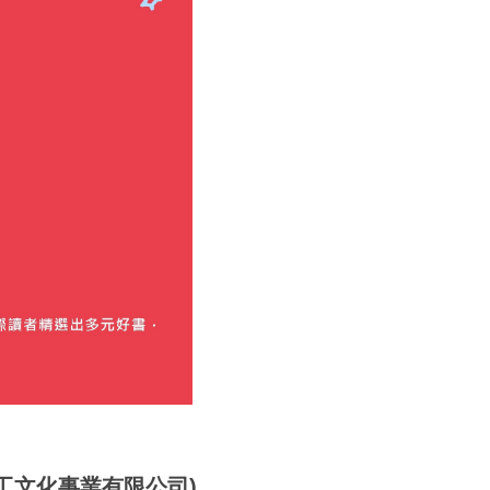
慢工文化事業有限公司)