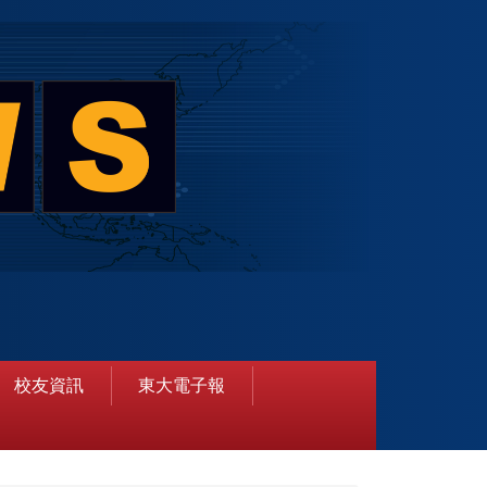
校友資訊
東大電子報