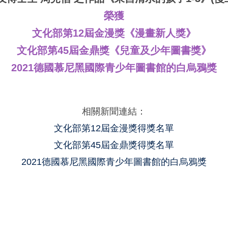
榮獲
文化部第12屆金漫獎《漫畫新人獎》
文化部第45屆金鼎獎《兒童及少年圖書獎》
2021德國慕尼黑國際青少年圖書館的白烏鴉獎
相關新聞連結：
文化部第12屆金漫獎得獎名單
文化部第45屆金鼎獎得獎名單
2021德國慕尼黑國際青少年圖書館的白烏鴉獎