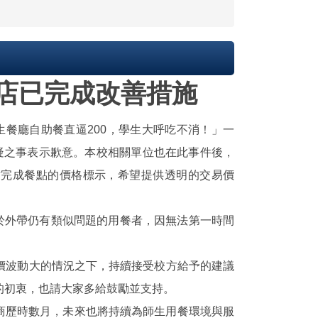
餐店已完成改善措施
餐廳自助餐直逼200，學生大呼吃不消！」一
質疑之事表示歉意。本校相關單位也在此事件後，
作完成餐點的價格標示，希望提供透明的交易價
外帶仍有類似問題的用餐者，因無法第一時間
價波動大的情況之下，持續接受校方給予的建議
的初衷，也請大家多給鼓勵並支持。
歷時數月，未來也將持續為師生用餐環境與服