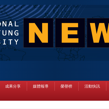
成果分享
媒體報導
榮譽榜
活動快訊