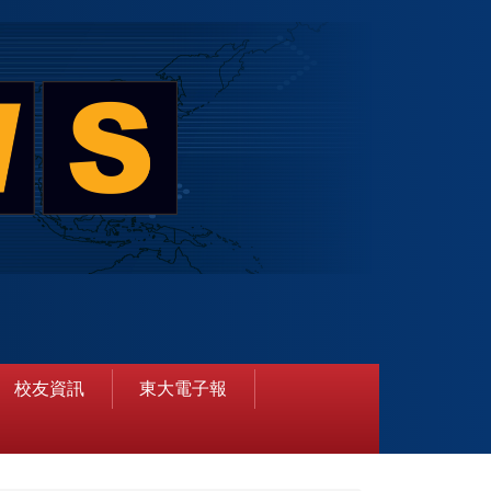
校友資訊
東大電子報